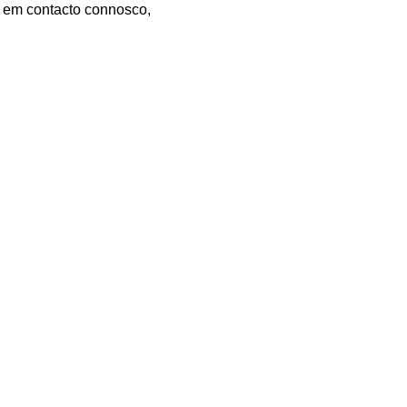
e em contacto connosco,