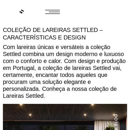
COLEÇÃO DE LAREIRAS SETTLED –
CARACTERÍSTICAS E DESIGN
Com lareiras únicas e versáteis a coleção
Settled combina um design moderno e luxuoso
com o conforto e calor. Com design e produção
em Portugal, a coleção de lareiras Settled vai,
certamente, encantar todos aqueles que
procuram uma solução elegante e
personalizada. Conheça a nossa coleção de
Lareiras Settled.