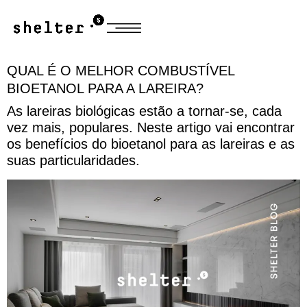
QUAL É O MELHOR COMBUSTÍVEL
BIOETANOL PARA A LAREIRA?
As lareiras biológicas estão a tornar-se, cada
vez mais, populares. Neste artigo vai encontrar
os benefícios do bioetanol para as lareiras e as
suas particularidades.