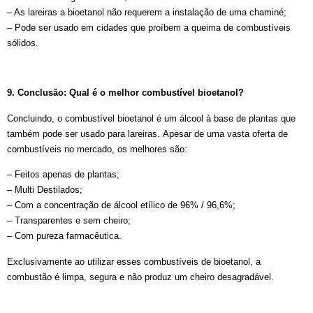
– As lareiras a bioetanol não requerem a instalação de uma chaminé;
– Pode ser usado em cidades que proíbem a queima de combustíveis
sólidos.
9. Conclusão: Qual é o melhor combustível bioetanol?
Concluindo, o combustível bioetanol é um álcool à base de plantas que
também pode ser usado para lareiras. Apesar de uma vasta oferta de
combustíveis no mercado, os melhores são:
– Feitos apenas de plantas;
– Multi Destilados;
– Com a concentração de álcool etílico de 96% / 96,6%;
– Transparentes e sem cheiro;
– Com pureza farmacêutica.
Exclusivamente ao utilizar esses combustíveis de bioetanol, a
combustão é limpa, segura e não produz um cheiro desagradável.