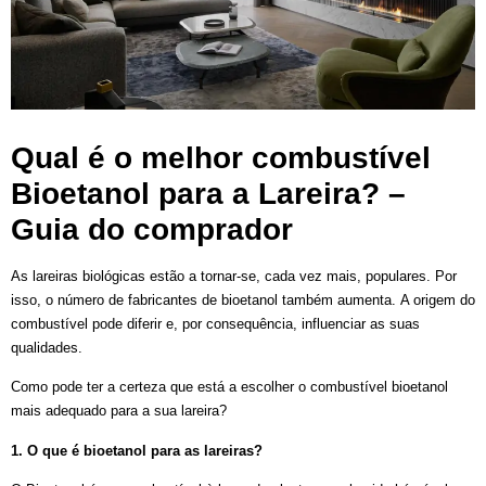
Qual é o melhor combustível
Bioetanol para a Lareira? –
Guia do comprador
As lareiras biológicas estão a tornar-se, cada vez mais, populares. Por
isso, o número de fabricantes de bioetanol também aumenta. A origem do
combustível pode diferir e, por consequência, influenciar as suas
qualidades.
Como pode ter a certeza que está a escolher o combustível bioetanol
mais adequado para a sua lareira?
1. O que é bioetanol para as lareiras?