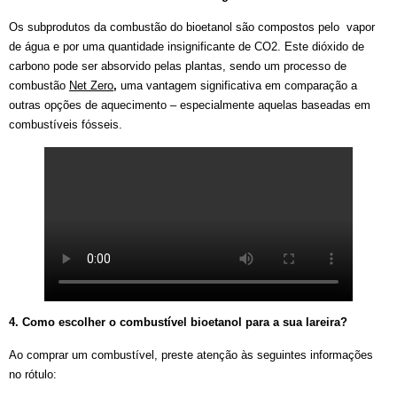
Os subprodutos da combustão do bioetanol são compostos pelo vapor
de água e por uma quantidade insignificante de CO2. Este dióxido de
carbono pode ser absorvido pelas plantas, sendo um processo de
combustão
Net Zero
,
uma vantagem significativa em comparação a
outras opções de aquecimento – especialmente aquelas baseadas em
combustíveis fósseis.
4. Como escolher o combustível bioetanol para a sua lareira?
Ao comprar um combustível, preste atenção às seguintes informações
no rótulo: