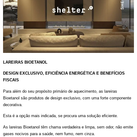
LAREIRAS BIOETANOL
DESIGN EXCLUSIVO, EFICIÊNCIA ENERGÉTICA E BENEFÍCIOS
FISCAIS
Para além do seu propósito primário de aquecimento, as lareiras
Bioetanol são produtos de design exclusivo, com uma forte componente
decorativa.
Esta é a opção mais indicada, se procura uma solução eficiente.
As lareiras Bioetanol têm chama verdadeira e limpa, sem odor, não emite
gases nocivos para a saúde, nem fumo, nem cinza.