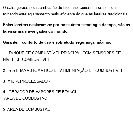
O calor gerado pela combustão do bioetanol concentra-se no local,
tornando este equipamento mais eficiente do que as lareiras tradicionais.
Estas lareiras destacam-se por possuírem tecnologia de topo, são as
lareiras mais avançadas do mundo.
Garantem conforto de uso e sobretudo segurança máxima.
1
TANQUE DE COMBUSTÍVEL PRINCIPAL COM SENSORES DE
NÍVEL DE COMBUSTÍVEL
2
SISTEMA AUTOMÁTICO DE ALIMENTAÇÃO DE COMBUSTÍVEL
3
MICROPROCESSADOR
4
GERADOR DE VAPORES DE ETANOL
ÁREA DE COMBUSTÃO
5
ÁREA DE COMBUSTÃO