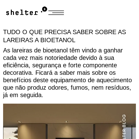
TUDO O QUE PRECISA SABER SOBRE AS
LAREIRAS A BIOETANOL
As lareiras de bioetanol têm vindo a ganhar
cada vez mais notoriedade devido à sua
eficiência, segurança e forte componente
decorativa. Ficará a saber mais sobre os
benefícios deste equipamento de aquecimento
que não produz odores, fumos, nem resíduos,
já em seguida.