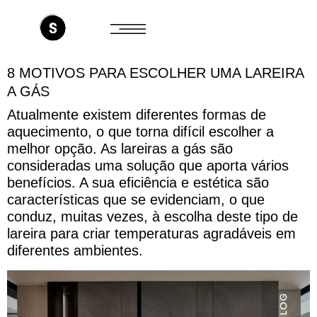
8 MOTIVOS PARA ESCOLHER UMA LAREIRA
A GÁS
Atualmente existem diferentes formas de
aquecimento, o que torna difícil escolher a
melhor opção. As lareiras a gás são
consideradas uma solução que aporta vários
benefícios. A sua eficiência e estética são
características que se evidenciam, o que
conduz, muitas vezes, à escolha deste tipo de
lareira para criar temperaturas agradáveis em
diferentes ambientes.