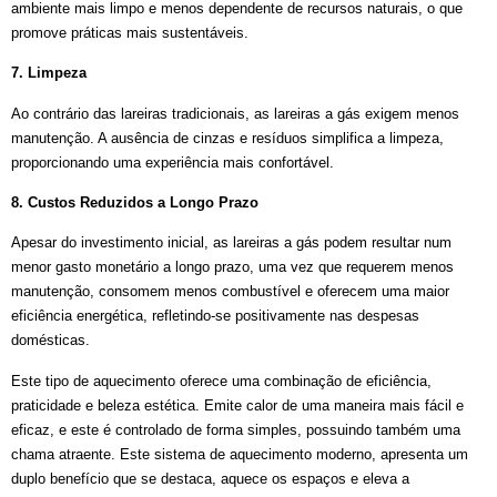
ambiente mais limpo e menos dependente de recursos naturais, o que
promove práticas mais sustentáveis.
7.
Limpeza
Ao contrário das lareiras tradicionais, as lareiras a gás exigem menos
manutenção. A ausência de cinzas e resíduos simplifica a limpeza,
proporcionando uma experiência mais confortável.
8.
Custos Reduzidos a Longo Prazo
Apesar do investimento inicial, as lareiras a gás podem resultar num
menor gasto monetário a longo prazo, uma vez que requerem menos
manutenção, consomem menos combustível e oferecem uma maior
eficiência energética, refletindo-se positivamente nas despesas
domésticas.
Este tipo de aquecimento oferece uma combinação de eficiência,
praticidade e beleza estética. Emite calor de uma maneira mais fácil e
eficaz, e este é controlado de forma simples, possuindo também uma
chama atraente. Este sistema de aquecimento moderno, apresenta um
duplo benefício que se destaca, aquece os espaços e eleva a