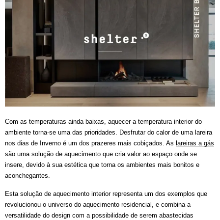
Com as temperaturas ainda baixas, aquecer a temperatura interior do
ambiente torna-se uma das prioridades. Desfrutar do calor de uma lareira
nos dias de Inverno é um dos prazeres mais cobiçados. As
lareiras a gás
são uma solução de aquecimento que cria valor ao espaço onde se
insere, devido à sua estética que torna os ambientes mais bonitos e
aconchegantes.
Esta solução de aquecimento interior representa um dos exemplos que
revolucionou o universo do aquecimento residencial, e combina a
versatilidade do design com a possibilidade de serem abastecidas